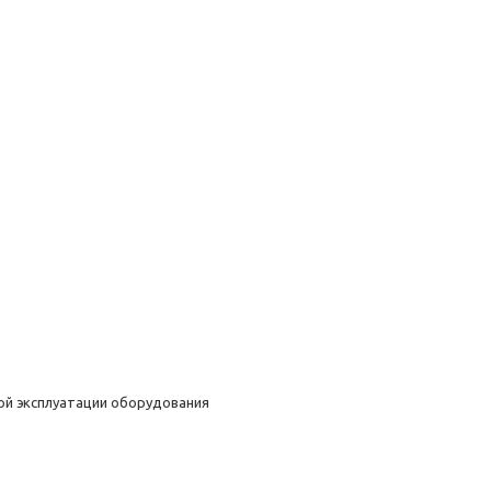
ной эксплуатации оборудования