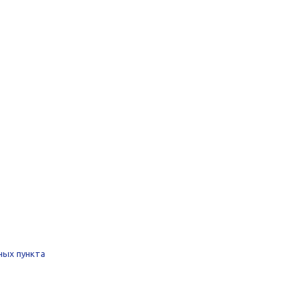
ных пункта