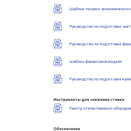
Шаблон технико-экономического
Руководство по подготовке сме
Руководство по подготовке фин
Шаблон финансовой модели
Руководство по подготовке кале
Инструменты для снижения ставки
Реестр отечественного оборудов
Обеспечение