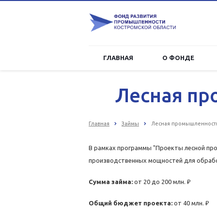
ГЛАВНАЯ
О ФОНДЕ
Лесная пр
Главная
Займы
Лесная промышленность
В рамках программы "Проекты лесной пр
производственных мощностей для обраб
Сумма займа:
от 20 до 200 млн. ₽
Общий бюджет проекта:
от 40 млн. ₽