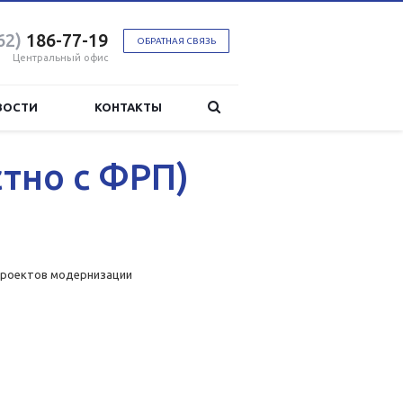
62)
186-77-19
ОБРАТНАЯ СВЯЗЬ
Центральный офис
ВОСТИ
КОНТАКТЫ
тно с ФРП)
проектов модернизации