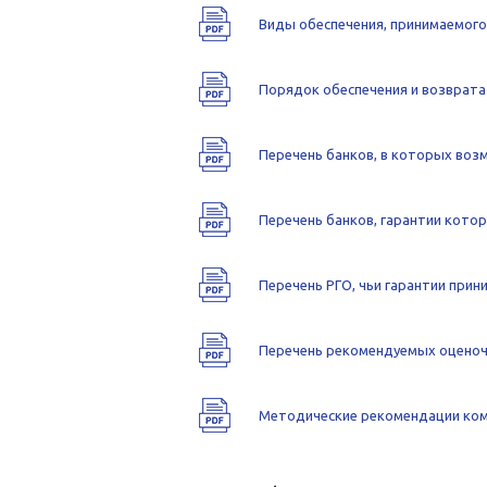
Виды обеспечения, принимаемог
Порядок обеспечения и возврата
Перечень банков, в которых воз
Перечень банков, гарантии кото
Перечень РГО, чьи гарантии прин
Перечень рекомендуемых оцено
Методические рекомендации ком