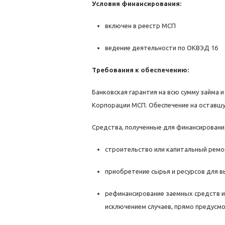
Условия финансирования:
включен в реестр МСП
ведение деятельности по ОКВЭД 16
Требования к обеспечению:
Банковская гарантия на всю сумму займа 
Корпорации МСП. Обеспечение на оставшу
Средства, полученные для финансировани
строительство или капитальный ремо
приобретение сырья и ресурсов для 
рефинансирование заемных средств и
исключением случаев, прямо предусм