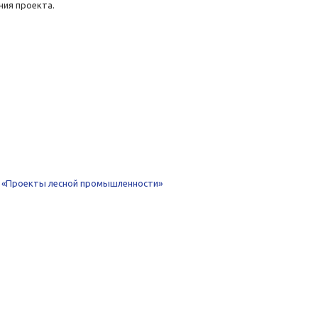
ния проекта.
 «Проекты лесной промышленности»