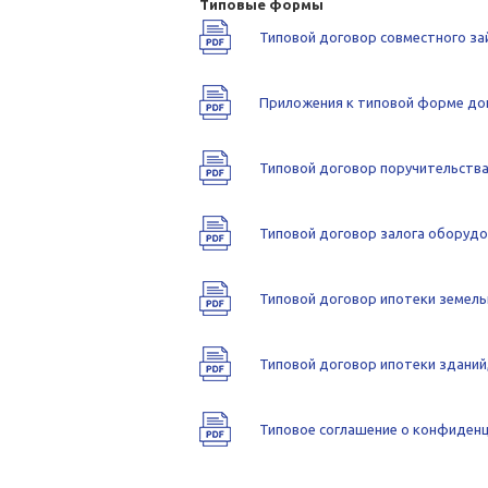
Типовые формы
Типовой договор совместного з
Приложения к типовой форме до
Типовой договор поручительств
Типовой договор залога оборудо
Типовой договор ипотеки земель
Типовой договор ипотеки зданий
Типовое соглашение о конфиден