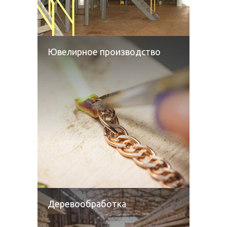
Ювелирное производство
Деревообработка