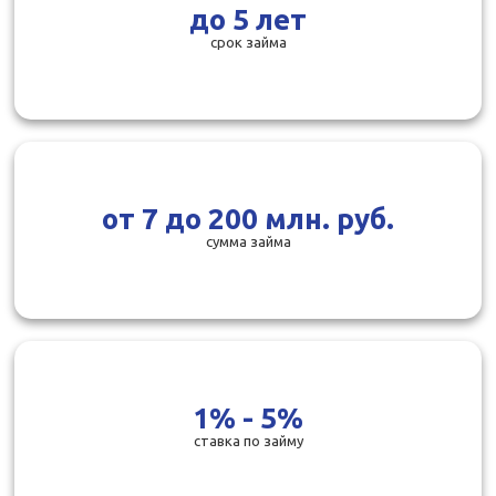
до 5 лет
срок займа
от 7 до 200 млн. руб.
сумма займа
1% - 5%
ставка по займу