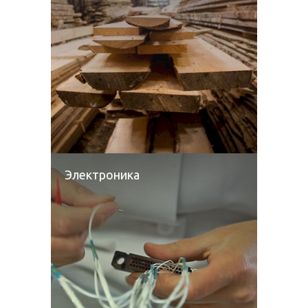
Электроника