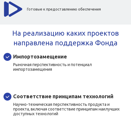
Готовые к предоставлению обеспечения
На реализацию каких проектов
направлена поддержка Фонда
Импортозамещение
Рыночная перспективность и потенциал
импортозамещения
Соответствие принципам технологий
Научно-техническая перспективность продукта и
проекта, включая соответствие принципам наилучших
доступных технологий