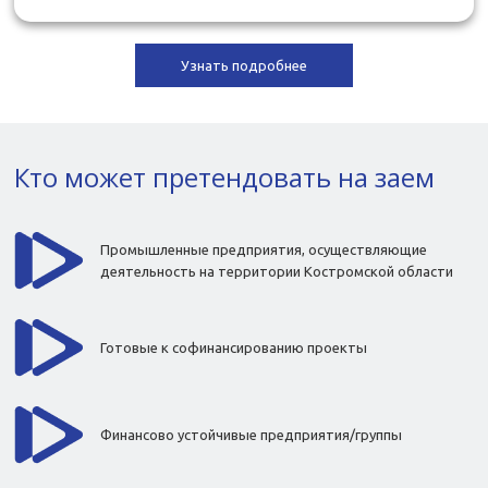
Узнать подробнее
Кто может претендовать на заем
Промышленные предприятия, осуществляющие
деятельность на территории Костромской области
Готовые к софинансированию проекты
Финансово устойчивые предприятия/группы