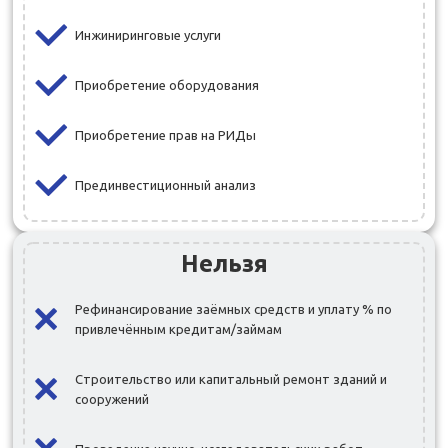
Инжиниринговые услуги
Приобретение оборудования
Приобретение прав на РИДы
Прединвестиционный анализ
Нельзя
Рефинансирование заёмных средств и уплату % по
привлечённым кредитам/займам
Строительство или капитальный ремонт зданий и
сооружений