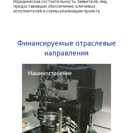
Юридическая состоятельность Заявителя, лиц,
предоставивших обеспечение, ключевых
исполнителей и схемы реализации проекта
Финансируемые отраслевые
направления
Машиностроение