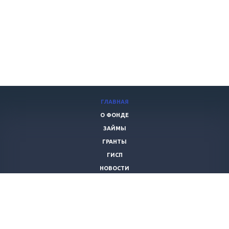
ГЛАВНАЯ
О ФОНДЕ
ЗАЙМЫ
ГРАНТЫ
ГИСП
НОВОСТИ
ФРП
КОНТАКТЫ
+7 (962)
186-77-19