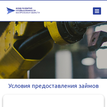
Условия предоставления займов