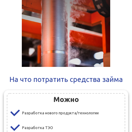
На что потратить средства займа
Можно
Разработка нового продукта/технологии
Разработка ТЭО