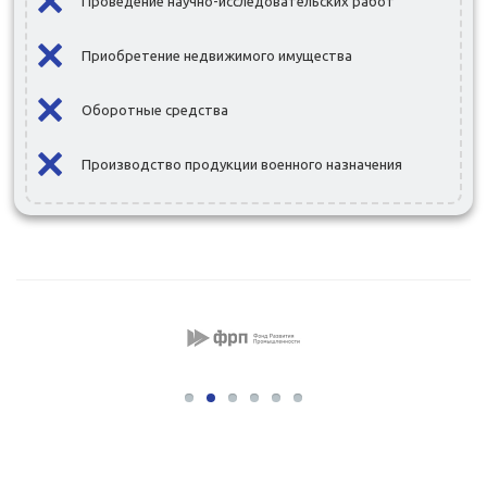
Проведение научно-исследовательских работ
Приобретение недвижимого имущества
Оборотные средства
Производство продукции военного назначения