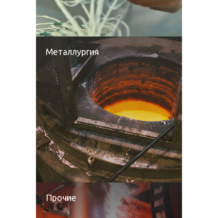
Металлургия
Прочие