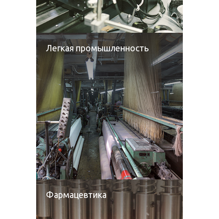
Легкая промышленность
Фармацевтика