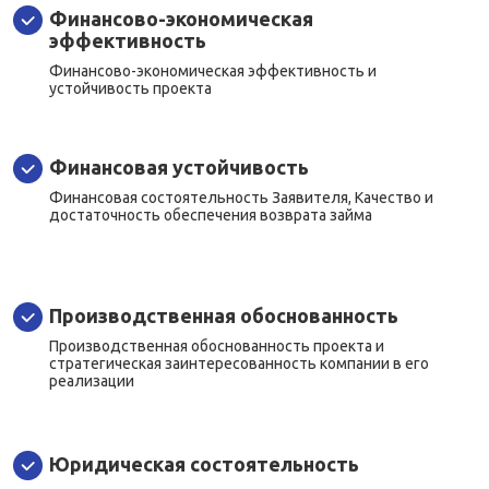
Финансово-экономическая
эффективность
Финансово-экономическая эффективность и
устойчивость проекта
Финансовая устойчивость
Финансовая состоятельность Заявителя, Качество и
достаточность обеспечения возврата займа
Производственная обоснованность
Производственная обоснованность проекта и
стратегическая заинтересованность компании в его
реализации
Юридическая состоятельность