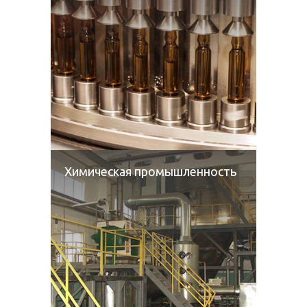
Химическая промышленность